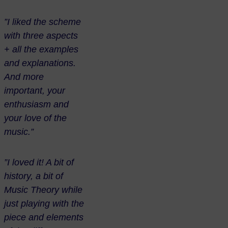
”I liked the scheme
with three aspects
+ all the examples
and explanations.
And more
important, your
enthusiasm and
your love of the
music.”
”I loved it! A bit of
history, a bit of
Music Theory while
just playing with the
piece and elements