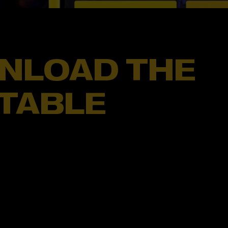
NLOAD THE
TABLE