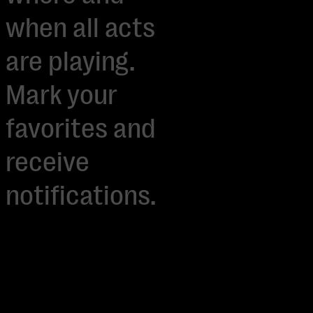
when all acts
are playing.
Mark your
favorites and
receive
notifications.