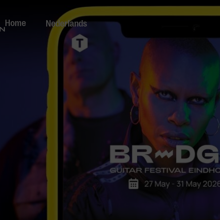
Home
Nederlands