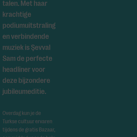
talen. Met haar
krachtige
podiumuitstraling
en verbindende
muziek is Şevval
Sam de perfecte
headliner voor
deze bijzondere
jubileumeditie.
Overdag kun je de
Turkse cultuur ervaren
tijdens de gratis Bazaar,