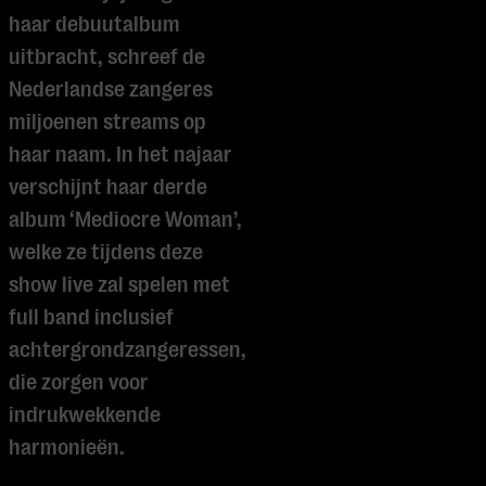
haar debuutalbum
uitbracht, schreef de
Nederlandse zangeres
miljoenen streams op
haar naam. In het najaar
verschijnt haar derde
album ‘Mediocre Woman’,
welke ze tijdens deze
show live zal spelen met
full band inclusief
achtergrondzangeressen,
die zorgen voor
indrukwekkende
harmonieën.