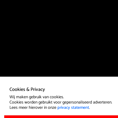
Cookies & Privacy
Wij maken gebruik van cookies.
Cookies worden gebruikt voor gepersonaliseerd adverteren.
Lees meer hierover in onze
privacy statement
.