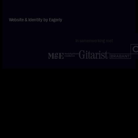
Website & Identity by
Eagerly
In samenwerking met