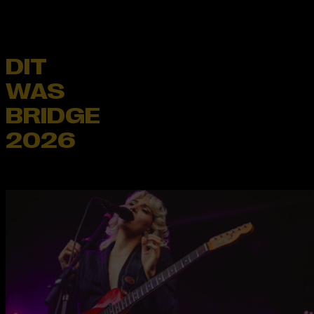
DIT
WAS
BRIDGE
2026