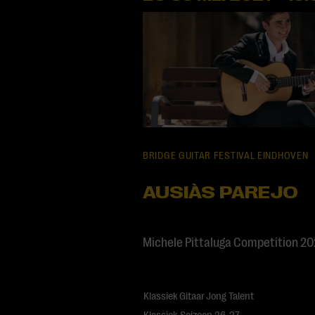
BRIDGE GUITAR FESTIVAL EINDHOVEN
AUSIÀS PAREJO
Michele Pittaluga Competition 2
Klassiek
Gitaar
Jong Talent