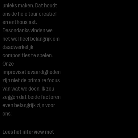
unieks maken. Dat houdt
ons de hele tour creatief
en enthousiast.
Desondanks vinden we
het wel heel belangrijk om
daadwerkelijk
composities te spelen.
Onze
improvisatievaardigheden
zijn niet de primaire focus
van wat we doen. Ik zou
zeggen dat beide factoren
even belangrijk zijn voor
ons.’
Lees het interview met