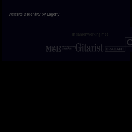
Website & Identity by
Eagerly
In samenwerking met