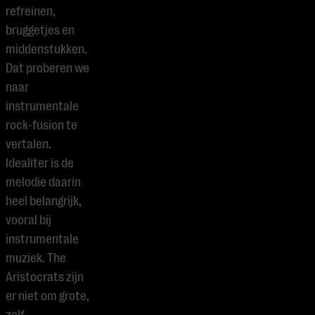
refreinen,
bruggetjes en
middenstukken.
Dat proberen we
naar
instrumentale
rock-fusion te
vertalen.
Idealiter is de
melodie daarin
heel belangrijk,
vooral bij
instrumentale
muziek. The
Aristocrats zijn
er niet om grote,