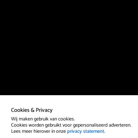
Cookies & Privacy
Wij maken gebruik van cookies.
Cookies worden gebruikt voor gepersonaliseerd adverteren.
Lees meer hierover in onze
privacy statement
.