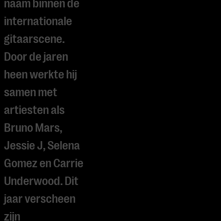
naam binnen de
internationale
gitaarscene.
Door de jaren
heen werkte hij
samen met
artiesten als
Bruno Mars,
Jessie J, Selena
Gomez en Carrie
Underwood. Dit
jaar verscheen
zijn