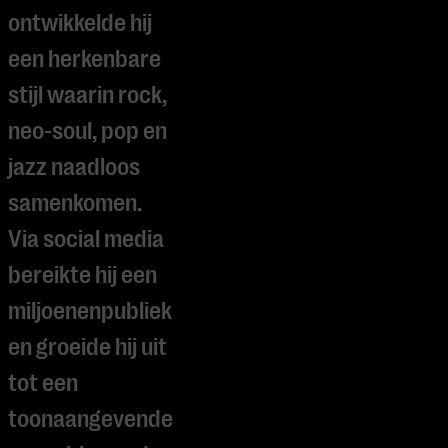
ontwikkelde hij
een herkenbare
stijl waarin rock,
neo-soul, pop en
jazz naadloos
samenkomen.
Via social media
bereikte hij een
miljoenenpubliek
en groeide hij uit
tot een
toonaangevende