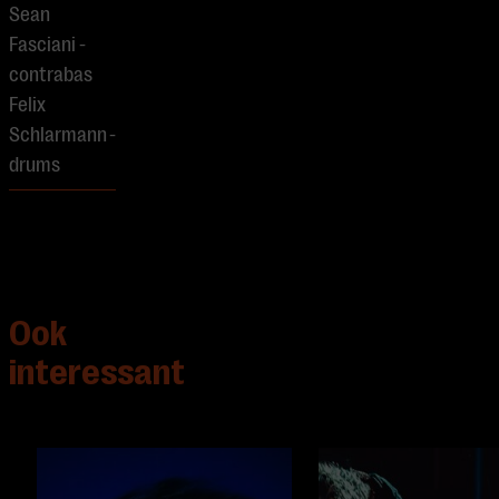
Sean
Fasciani -
contrabas
Felix
Schlarmann -
drums
Ook
interessant