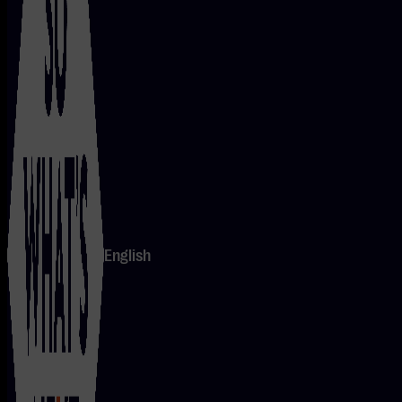
English