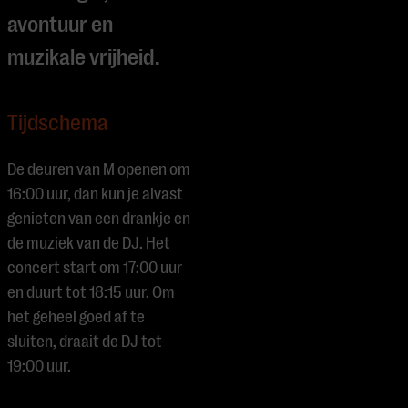
avontuur en
muzikale vrijheid.
Tijdschema
De deuren van M openen om
16:00 uur, dan kun je alvast
genieten van een drankje en
de muziek van de DJ. Het
concert start om 17:00 uur
en duurt tot 18:15 uur. Om
het geheel goed af te
sluiten, draait de DJ tot
19:00 uur.