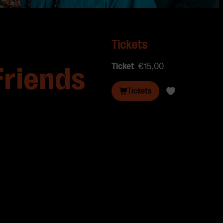
Tickets
Ticket
€15,00
Friends
Tickets