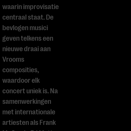
waarin improvisatie
centraal staat. De
bevlogen musici
geven telkens een
nieuwe draai aan
Vrooms
composities,
waardoor elk
concert uniek is. Na
samenwerkingen
met internationale
artiesten als Frank