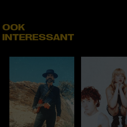
OOK
INTERESSANT