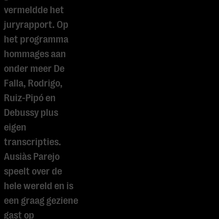
vermeldde het
juryrapport. Op
het programma
hommages aan
onder meer De
Falla, Rodrigo,
Ruiz-Pipó en
Debussy plus
eigen
transcripties.
Ausiàs Parejo
speelt over de
hele wereld en is
een graag geziene
gast op