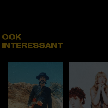
OOK
INTERESSANT