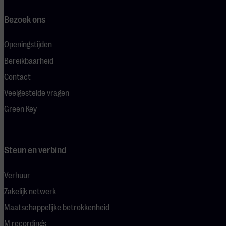
Bezoek ons
Openingstijden
Bereikbaarheid
Contact
Veelgestelde vragen
Green Key
Steun en verbind
Verhuur
Zakelijk netwerk
Maatschappelijke betrokkenheid
M recordings