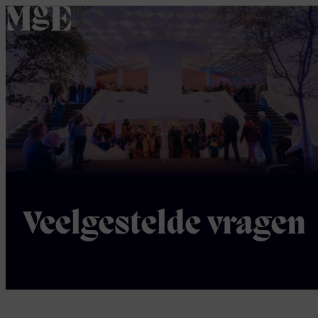
home
Veelgestelde vragen