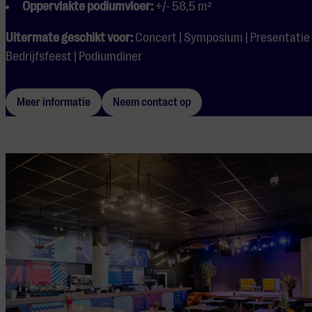
Oppervlakte podiumvloer:
+/- 58,5 m²
Uitermate geschikt voor:
Concert | Symposium | Presentatie 
Bedrijfsfeest | Podiumdiner
Meer informatie
Neem contact op