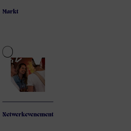
Markt
Netwerkevenement