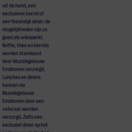
uit de hand, een
exclusieve borrel of
een feestelijk diner: de
mogelijkheden zijn zo
goed als onbeperkt.
Koffie, thee en borrels
worden standaard
door Muziekgebouw
Eindhoven verzorgd.
Lunches en diners
kunnen via
Muziekgebouw
Eindhoven door een
cateraar worden
verzorgd. Zelfs een
exclusief diner op het