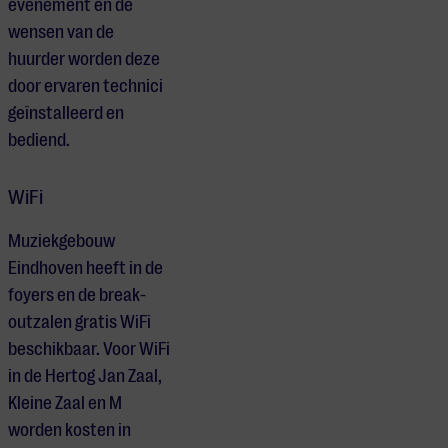
evenement en de
wensen van de
huurder worden deze
door ervaren technici
geïnstalleerd en
bediend.
WiFi
Muziekgebouw
Eindhoven heeft in de
foyers en de break-
outzalen gratis WiFi
beschikbaar. Voor WiFi
in de Hertog Jan Zaal,
Kleine Zaal en M
worden kosten in