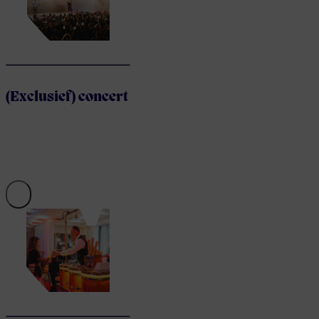
(Exclusief) concert