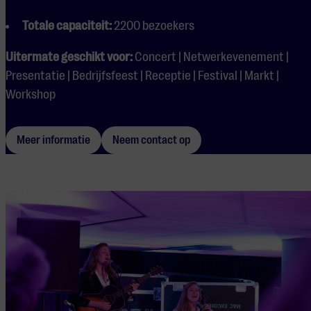
Totale capaciteit:
2200 bezoekers
Uitermate geschikt voor:
Concert | Netwerkevenement |
Presentatie | Bedrijfsfeest | Receptie | Festival | Markt |
Workshop
Meer informatie
Neem contact op