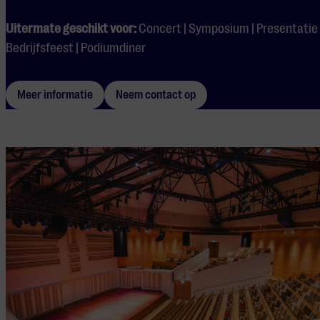
Uitermate geschikt voor:
Concert | Symposium | Presentatie 
Bedrijfsfeest | Podiumdiner
Meer informatie
Neem contact op