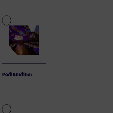
Podiumdiner