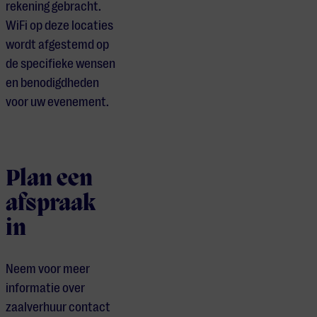
rekening gebracht.
WiFi op deze locaties
wordt afgestemd op
de specifieke wensen
en benodigdheden
voor uw evenement.
Plan een
afspraak
in
Neem voor meer
informatie over
zaalverhuur contact