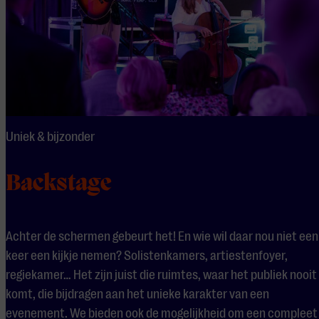
Uniek & bijzonder
Backstage
Achter de schermen gebeurt het! En wie wil daar nou niet een
keer een kijkje nemen? Solistenkamers, artiestenfoyer,
regiekamer… Het zijn juist die ruimtes, waar het publiek nooit
komt, die bijdragen aan het unieke karakter van een
evenement. We bieden ook de mogelijkheid om een compleet