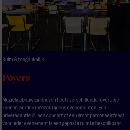
Ruim & toegankelijk
Foyers
Muziekgebouw Eindhoven heeft verschillende foyers die
kunnen worden ingezet tijdens evenementen. Een
privéreceptie bij een concert of een groot personeelsfeest:
voor ieder evenement is een gepaste ruimte beschikbaar.