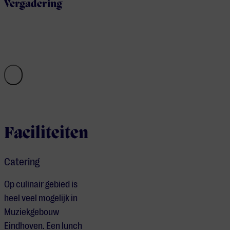
Vergadering
Faciliteiten
Catering
Op culinair gebied is
heel veel mogelijk in
Muziekgebouw
Eindhoven. Een lunch