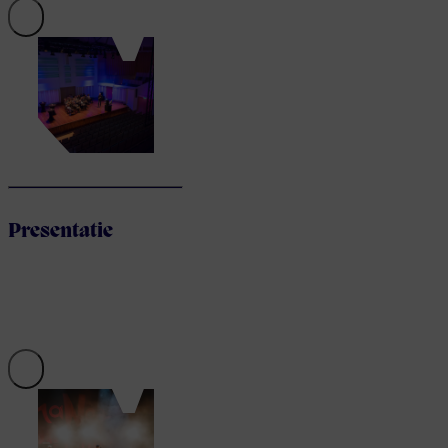
Presentatie