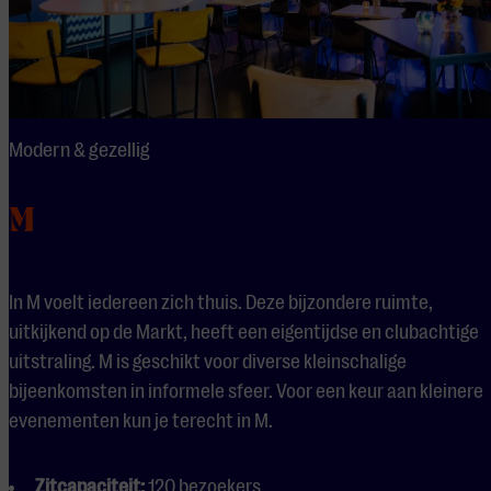
Modern & gezellig
M
In M voelt iedereen zich thuis. Deze bijzondere ruimte,
uitkijkend op de Markt, heeft een eigentijdse en clubachtige
uitstraling. M is geschikt voor diverse kleinschalige
bijeenkomsten in informele sfeer. Voor een keur aan kleinere
evenementen kun je terecht in M.
Zitcapaciteit:
120 bezoekers