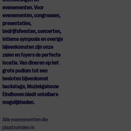
evenementen. Voor
evenementen, congressen,
presentaties,
bedrijfsfeesten, concerten,
intieme symposia en overige
bijeenkomsten zijn onze
zalen en foyers de perfecte
locatie. Van dineren op het
grote podium tot een
besloten bijeenkomst
backstage, Muziekgebouw
Eindhoven biedt ontelbare
mogelijkheden.
Alle evenementen die
plaatsvinden in