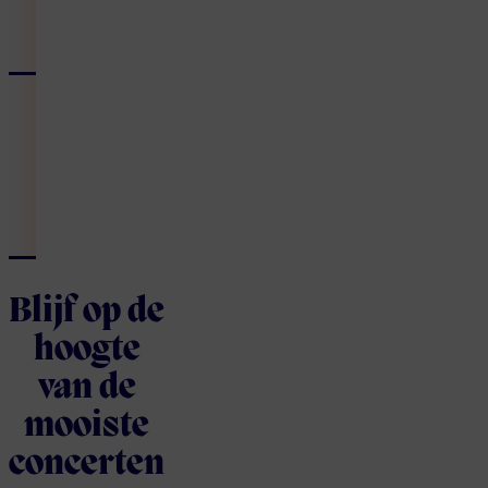
Blijf op de
hoogte
van de
mooiste
concerten