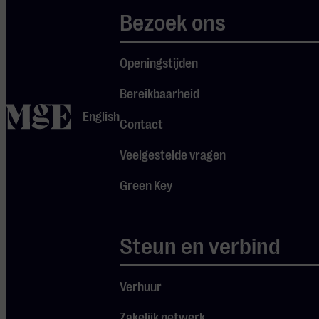
Bezoek ons
Openingstijden
Bereikbaarheid
home
English
Contact
Veelgestelde vragen
Green Key
Steun en verbind
Verhuur
Zakelijk netwerk