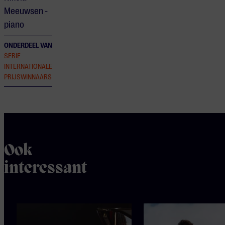
Meeuwsen -
piano
ONDERDEEL VAN
SERIE
INTERNATIONALE
PRIJSWINNAARS
Ook
interessant