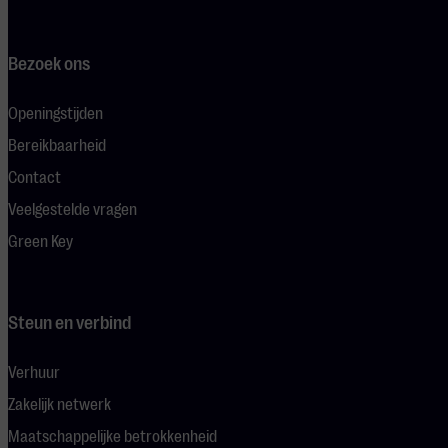
Bezoek ons
Openingstijden
Bereikbaarheid
Contact
Veelgestelde vragen
Green Key
Steun en verbind
Verhuur
Zakelijk netwerk
Maatschappelijke betrokkenheid