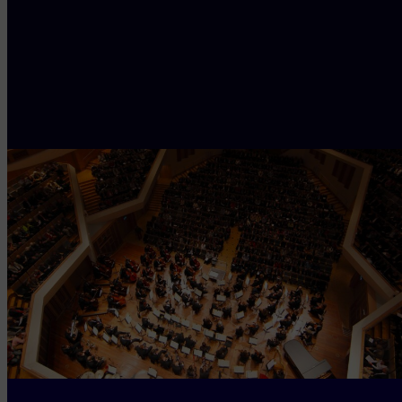
Lees meer