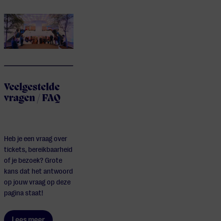
Veelgestelde
vragen / FAQ
Heb je een vraag over
tickets, bereikbaarheid
of je bezoek? Grote
kans dat het antwoord
op jouw vraag op deze
pagina staat!
Lees meer