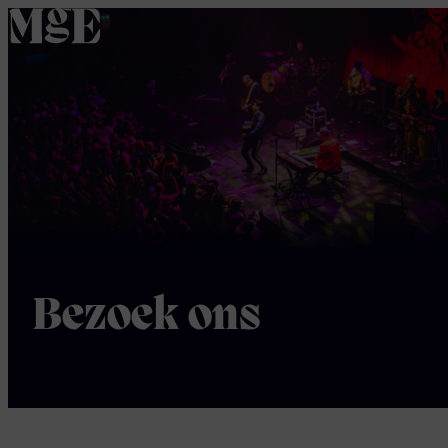
home
Bezoek ons