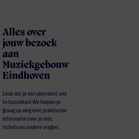
Alles over
jouw bezoek
aan
Muziekgebouw
Eindhoven
Leuk dat je van plan bent ons
te bezoeken! We helpen je
graag op weg met praktische
informatie over je reis,
tickets en andere vragen.