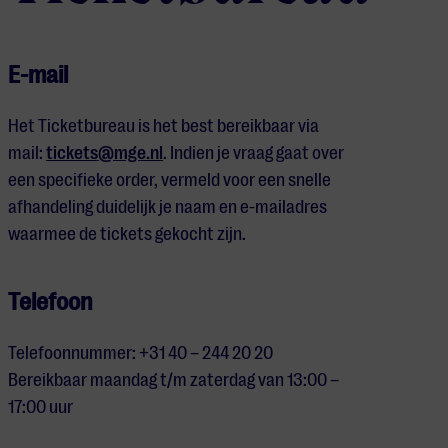
E-mail
Het Ticketbureau is het best bereikbaar via
mail:
tickets@mge.nl
. Indien je vraag gaat over
een specifieke order, vermeld voor een snelle
afhandeling duidelijk je naam en e-mailadres
waarmee de tickets gekocht zijn.
Telefoon
Telefoonnummer: +31 40 – 244 20 20
Bereikbaar maandag t/m zaterdag van 13:00 –
17:00 uur