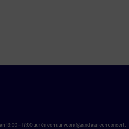
n 13:00 – 17:00 uur én een uur voorafgaand aan een concert.