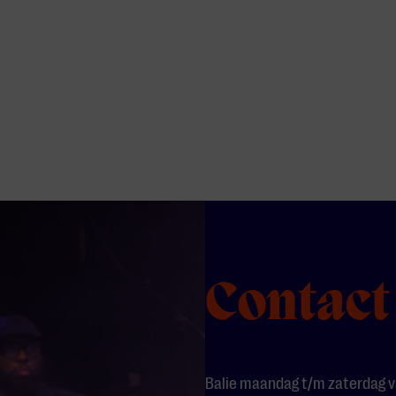
Contact
Balie maandag t/m zaterdag va