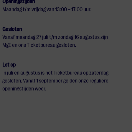
Openingstijden
Maandag t/m vrijdag van 13:00 – 17:00 uur.
Gesloten
Vanaf maandag 27 juli t/m zondag 16 augustus zijn
MgE en ons Ticketbureau gesloten.
Let op
In juli en augustus is het Ticketbureau op zaterdag
gesloten. Vanaf 1 september gelden onze reguliere
openingstijden weer.