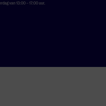
dag van 13:00 – 17:00 uur.