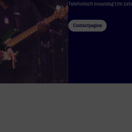
Telefonisch maandag t/m zater
Contactpagina