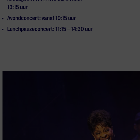
13:15 uur
Avondconcert: vanaf 19:15 uur
Lunchpauzeconcert: 11:15 – 14:30 uur