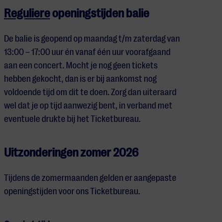
Reguliere
openingstijden balie
De balie is geopend op maandag t/m zaterdag van
13:00 – 17:00 uur én vanaf één uur voorafgaand
aan een concert. Mocht je nog geen tickets
hebben gekocht, dan is er bij aankomst nog
voldoende tijd om dit te doen. Zorg dan uiteraard
wel dat je op tijd aanwezig bent, in verband met
eventuele drukte bij het Ticketbureau.
Uitzonderingen zomer 2026
Tijdens de zomermaanden gelden er aangepaste
openingstijden voor ons Ticketbureau.