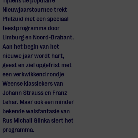
Tijdens de populaire
Nieuwjaarstournee trekt
Philzuid met een speciaal
feestprogramma door
Limburg en Noord-Brabant.
Aan het begin van het
nieuwe jaar wordt hart,
geest en ziel opgefrist met
een verkwikkend rondje
Weense klassiekers van
Johann Strauss en Franz
Lehar. Maar ook een minder
bekende walsfantasie van
Rus Michail Glinka siert het
programma.