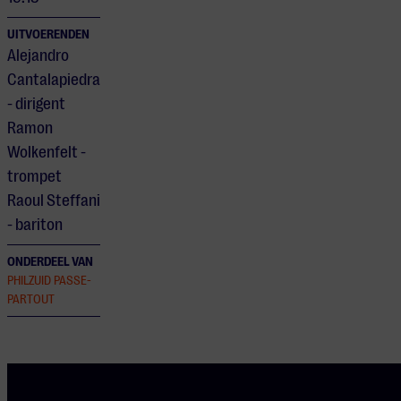
UITVOERENDEN
Alejandro
Cantalapiedra
- dirigent
Ramon
Wolkenfelt -
trompet
Raoul Steffani
- bariton
ONDERDEEL VAN
PHILZUID PASSE-
PARTOUT