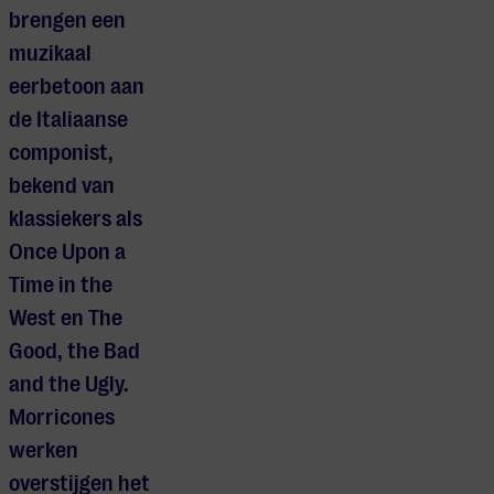
brengen een
muzikaal
eerbetoon aan
de Italiaanse
componist,
bekend van
klassiekers als
Once Upon a
Time in the
West en The
Good, the Bad
and the Ugly.
Morricones
werken
overstijgen het