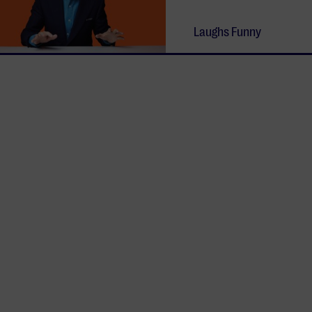
Laughs Funny