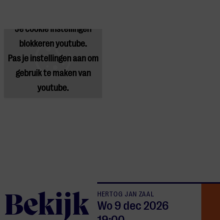
Je cookie instellingen
blokkeren youtube.
Pas
je instellingen
aan om
gebruik te maken van
youtube.
HERTOG JAN ZAAL
Bekijk
Wo 9 dec
2026