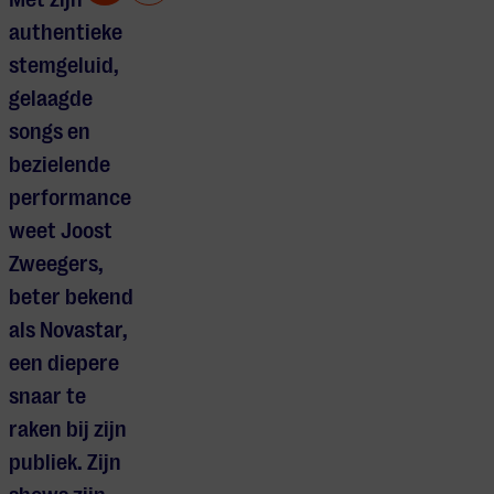
authentieke
stemgeluid,
gelaagde
songs en
bezielende
performance
weet Joost
Zweegers,
beter bekend
als Novastar,
een diepere
snaar te
raken bij zijn
publiek. Zijn