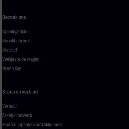
Bezoek ons
Openingstijden
Bereikbaarheid
Contact
Veelgestelde vragen
Green Key
Steun en verbind
Verhuur
Zakelijk netwerk
Maatschappelijke betrokkenheid