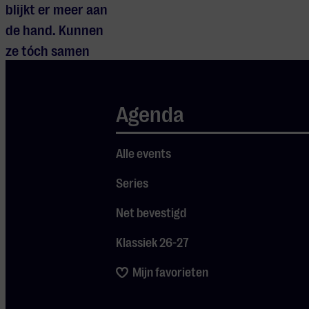
blijkt er meer aan
de hand. Kunnen
ze tóch samen
feestvieren?
Agenda
Alle events
Series
Net bevestigd
Klassiek 26-27
Mijn favorieten