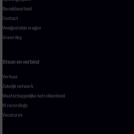
Bereikbaarheid
Contact
Veelgestelde vragen
Green Key
Steun en verbind
Verhuur
Zakelijk netwerk
Maatschappelijke betrokkenheid
M recordings
Vacatures