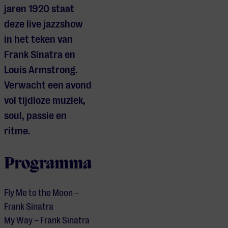
jaren 1920 staat
deze live jazzshow
in het teken van
Frank Sinatra en
Louis Armstrong.
Verwacht een avond
vol tijdloze muziek,
soul, passie en
ritme.
Programma
Fly Me to the Moon –
Frank Sinatra
My Way – Frank Sinatra