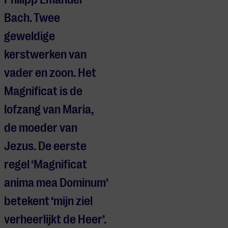
Bach. Twee
geweldige
kerstwerken van
vader en zoon. Het
Magnificat is de
lofzang van Maria,
de moeder van
Jezus. De eerste
regel ‘Magnificat
anima mea Dominum’
betekent ‘mijn ziel
verheerlijkt de Heer’.