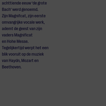
achttiende eeuw ‘de grote
Bach’ werd genoemd.
Zijn Magnifcat, zijn eerste
omvangrijke vocale werk,
ademt de geest van zijn
vaders Magnificat
en Hohe Messe.
Tegelijkertijd werpt het een
blik vooruit op de muziek
van Haydn, Mozart en
Beethoven.