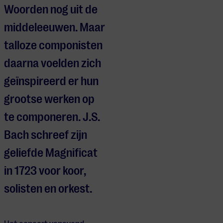
Woorden nog uit de
middeleeuwen. Maar
talloze componisten
daarna voelden zich
geïnspireerd er hun
grootse werken op
te componeren. J.S.
Bach schreef zijn
geliefde Magnificat
in 1723 voor koor,
solisten en orkest.