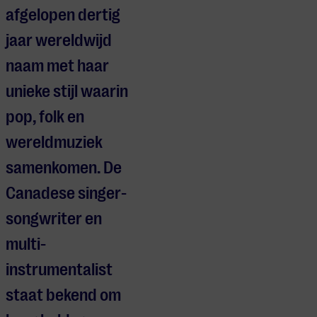
afgelopen dertig
jaar wereldwijd
naam met haar
unieke stijl waarin
pop, folk en
wereldmuziek
samenkomen. De
Canadese singer-
songwriter en
multi-
instrumentalist
staat bekend om