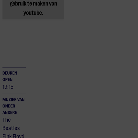
gebruik te maken van
youtube.
DEUREN
OPEN
19:15
MUZIEK VAN
ONDER
ANDERE
The
Beatles
Pink Floyd