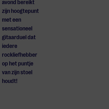
avond bereikt
zijn hoogtepunt
met een
sensationeel
gitaarduel dat
iedere
rockliefhebber
op het puntje
van zijn stoel
houdt!