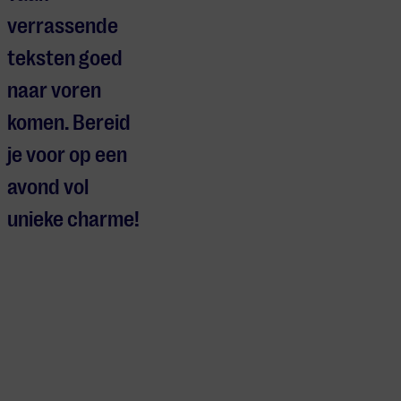
verrassende
teksten goed
naar voren
komen. Bereid
je voor op een
avond vol
unieke charme!