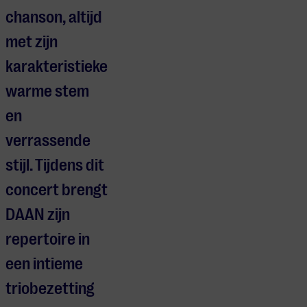
chanson, altijd
met zijn
karakteristieke
warme stem
en
verrassende
stijl. Tijdens dit
concert brengt
DAAN zijn
repertoire in
een intieme
triobezetting