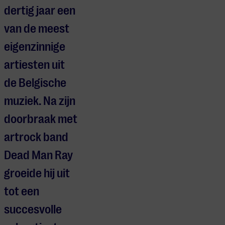
dertig jaar een
van de meest
eigenzinnige
artiesten uit
de Belgische
muziek. Na zijn
doorbraak met
artrock band
Dead Man Ray
groeide hij uit
tot een
succesvolle