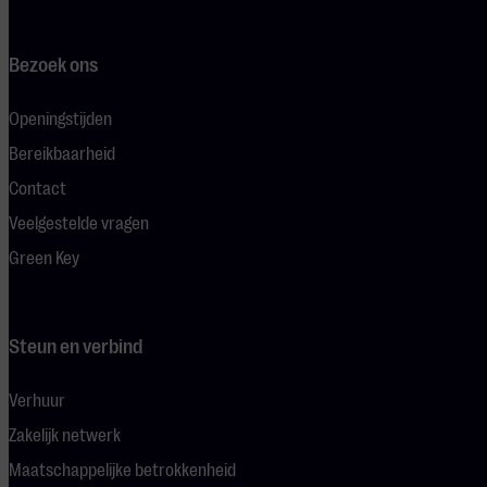
Bezoek ons
Openingstijden
Bereikbaarheid
Contact
Veelgestelde vragen
Green Key
Steun en verbind
Verhuur
Zakelijk netwerk
Maatschappelijke betrokkenheid