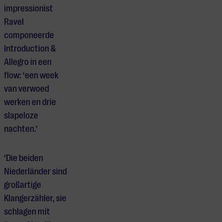
impressionist
Ravel
componeerde
Introduction &
Allegro in een
flow: ‘een week
van verwoed
werken en drie
slapeloze
nachten.’
‘Die beiden
Niederländer sind
großartige
Klangerzähler, sie
schlagen mit