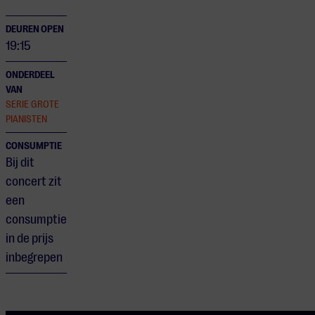
DEUREN OPEN
19:15
ONDERDEEL
VAN
SERIE GROTE
PIANISTEN
CONSUMPTIE
Bij dit
concert zit
een
consumptie
in de prijs
inbegrepen