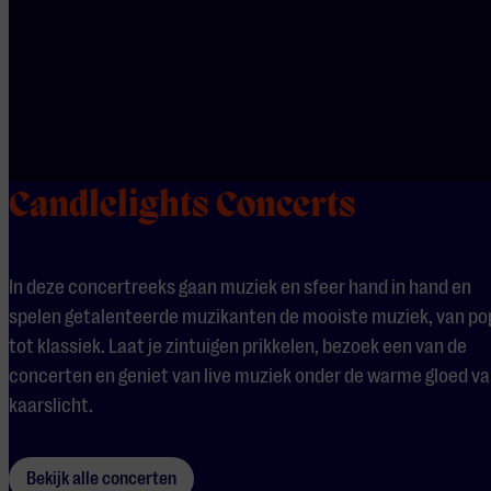
Candlelights Concerts
In deze concertreeks gaan muziek en sfeer hand in hand en
spelen getalenteerde muzikanten de mooiste muziek, van po
tot klassiek. Laat je zintuigen prikkelen, bezoek een van de
concerten en geniet van live muziek onder de warme gloed v
kaarslicht.
Bekijk alle concerten