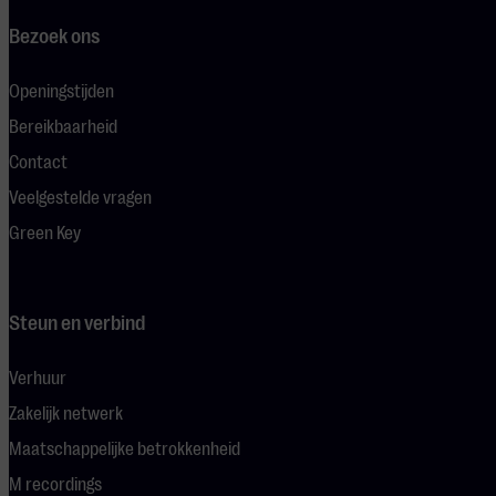
Bezoek ons
Openingstijden
Bereikbaarheid
Contact
Veelgestelde vragen
Green Key
Steun en verbind
Verhuur
Zakelijk netwerk
Maatschappelijke betrokkenheid
M recordings