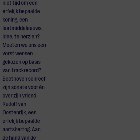
niet tijd om een
erfelijk bepaalde
koning, een
laatmiddeleeuws
idee, te herzien?
Moeten we ons een
vorst wensen
gekozen op basis
van trackrecord?
Beethoven schreef
zijn sonate voor én
over zijn vriend
Rudolf van
Oostenrijk, een
erfelijk bepaalde
aartshertog. Aan
de hand van de