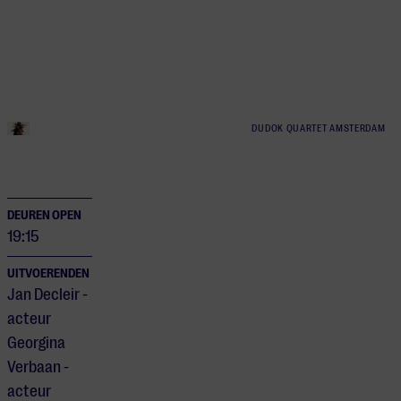
DUDOK QUARTET AMSTERDAM
DEUREN OPEN
19:15
UITVOERENDEN
Jan Decleir -
acteur
Georgina
Verbaan -
acteur