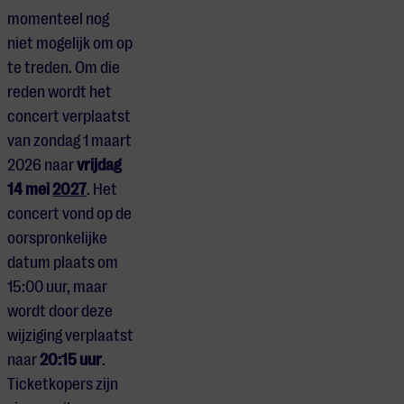
momenteel nog
niet mogelijk om op
te treden. Om die
reden wordt het
concert verplaatst
van zondag 1 maart
2026 naar
vrijdag
14 mei
2027
. Het
concert vond op de
oorspronkelijke
datum plaats om
15:00 uur, maar
wordt door deze
wijziging verplaatst
naar
20:15 uur
.
Ticketkopers zijn