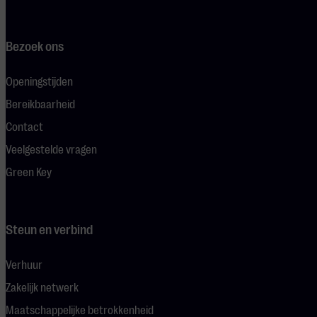
Bezoek ons
Openingstijden
Bereikbaarheid
Contact
Veelgestelde vragen
Green Key
Steun en verbind
Verhuur
Zakelijk netwerk
Maatschappelijke betrokkenheid