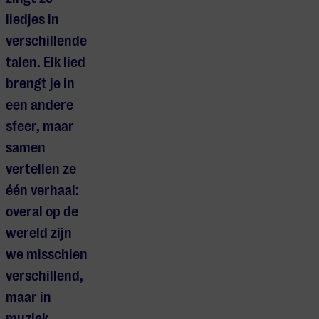
liedjes in
verschillende
talen. Elk lied
brengt je in
een andere
sfeer, maar
samen
vertellen ze
één verhaal:
overal op de
wereld zijn
we misschien
verschillend,
maar in
muziek