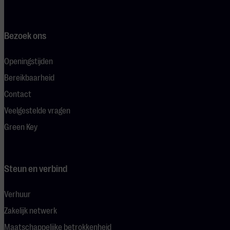
Bezoek ons
Openingstijden
Bereikbaarheid
Contact
Veelgestelde vragen
Green Key
Steun en verbind
Verhuur
Zakelijk netwerk
Maatschappelijke betrokkenheid