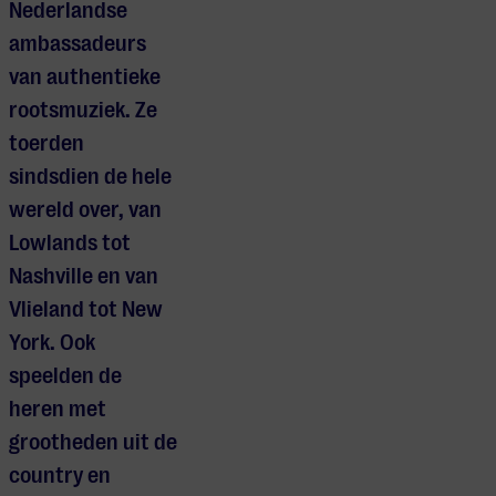
Nederlandse
ambassadeurs
van authentieke
rootsmuziek. Ze
toerden
sindsdien de hele
wereld over, van
Lowlands tot
Nashville en van
Vlieland tot New
York. Ook
speelden de
heren met
grootheden uit de
country en