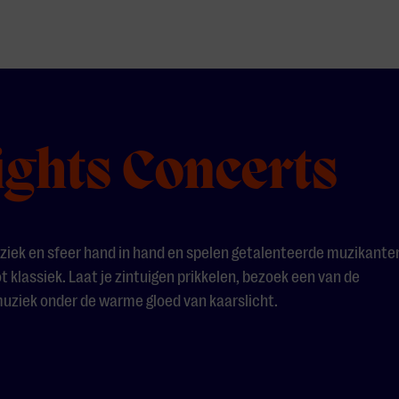
ights Concerts
ziek en sfeer hand in hand en spelen getalenteerde muzikante
 klassiek. Laat je zintuigen prikkelen, bezoek een van de
muziek onder de warme gloed van kaarslicht.