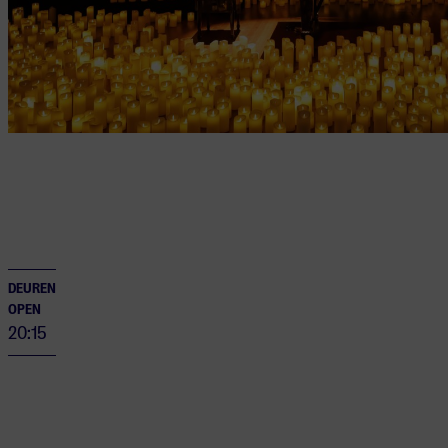
DEUREN
OPEN
20:15