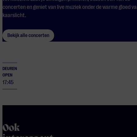
concerten en geniet van live muziek onder de warme gloed v
kaarslicht.
Bekijk alle concerten
DEUREN
OPEN
17:45
Ook