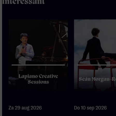
interessant
Lapiano Creative
Seán Morgan-R
Sessions
Za 29 aug 2026
Do 10 sep 2026