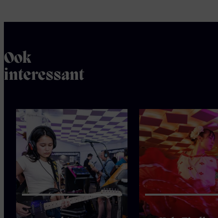
Ook
interessant