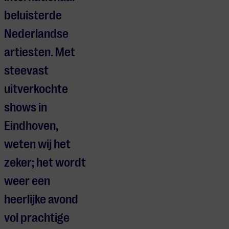
beluisterde
Nederlandse
artiesten. Met
steevast
uitverkochte
shows in
Eindhoven,
weten wij het
zeker; het wordt
weer een
heerlijke avond
vol prachtige