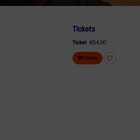
Tickets
Ticket
€54,00
Tickets