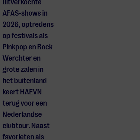
uitverkochte
AFAS-shows in
2026, optredens
op festivals als
Pinkpop en Rock
Werchter en
grote zalen in
het buitenland
keert HAEVN
terug voor een
Nederlandse
clubtour. Naast
favorieten als