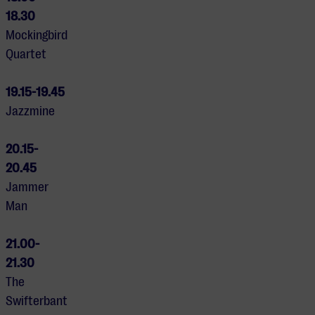
18.30
Mockingbird
Quartet
19.15-19.45
Jazzmine
20.15-
20.45
Jammer
Man
21.00-
21.30
The
Swifterbant