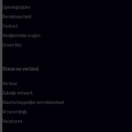
Openingstijden
Bereikbaarheid
Contact
Veelgestelde vragen
Green Key
Steun en verbind
Verhuur
Zakelijk netwerk
Maatschappelijke betrokkenheid
M recordings
Vacatures