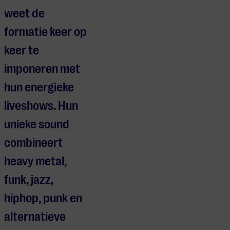
weet de
formatie keer op
keer te
imponeren met
hun energieke
liveshows. Hun
unieke sound
combineert
heavy metal,
funk, jazz,
hiphop, punk en
alternatieve