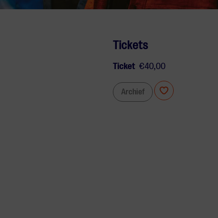
Tickets
Ticket
€40,00
Archief