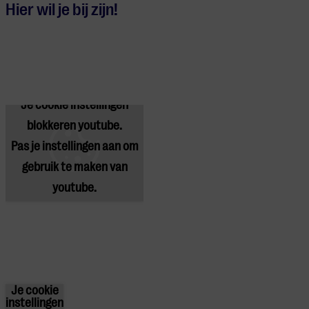
Hier wil je bij zijn!
Je cookie instellingen
blokkeren youtube.
Pas
je instellingen
aan om
gebruik te maken van
youtube.
Je cookie
instellingen