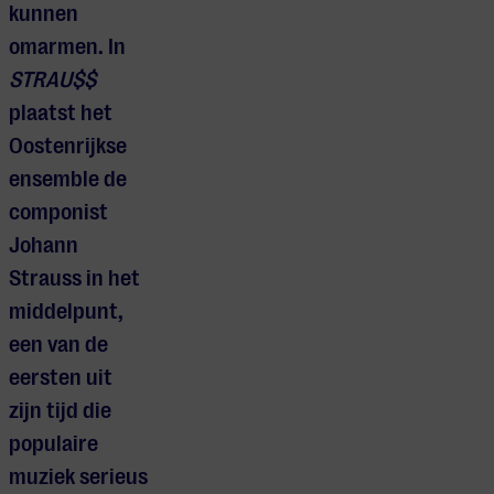
kunnen
omarmen. In
STRAU$$
plaatst het
Oostenrijkse
ensemble de
componist
Johann
Strauss in het
middelpunt,
een van de
eersten uit
zijn tijd die
populaire
muziek serieus