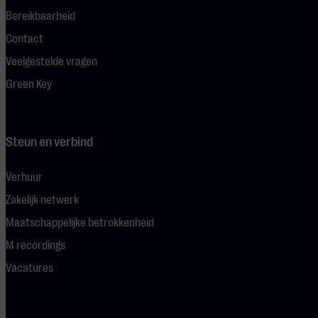
Bereikbaarheid
Contact
Veelgestelde vragen
Green Key
Steun en verbind
Verhuur
Zakelijk netwerk
Maatschappelijke betrokkenheid
M recordings
Vacatures