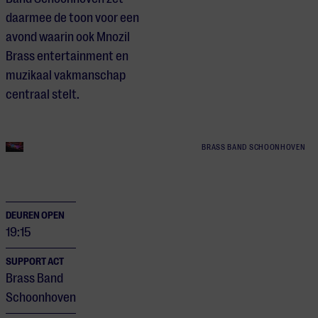
daarmee de toon voor een
avond waarin ook Mnozil
Brass entertainment en
muzikaal vakmanschap
centraal stelt.
BRASS BAND SCHOONHOVEN
DEUREN OPEN
19:15
SUPPORT ACT
Brass Band
Schoonhoven