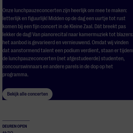
Onze lunchpauzeconcerten zijn heerlijk om mee te maken:
letterlijk en figuurlijk! Midden op de dag een uurtje tot rust
komen bij een fijn concert in de Kleine Zaal. Dát breekt pas
lekker de dag! Van pianorecital naar kamermuziek tot blazers
het aanbod is gevarieerd en vernieuwend. Omdat wij vinden
dat aanstormend talent een podium verdient, staan er tijden
de lunchpauzeconcerten (net afgestudeerde) studenten,
concourswinnaars en andere parels in de dop op het
programma.
Bekijk alle concerten
DEUREN OPEN