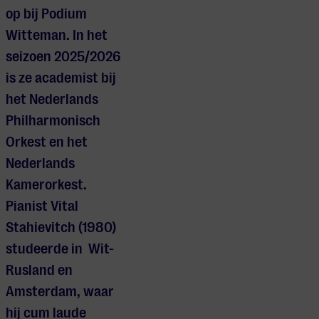
op bij Podium
Witteman. In het
seizoen 2025/2026
is ze academist bij
het Nederlands
Philharmonisch
Orkest en het
Nederlands
Kamerorkest.
Pianist Vital
Stahievitch (1980)
studeerde in Wit-
Rusland en
Amsterdam, waar
hij cum laude