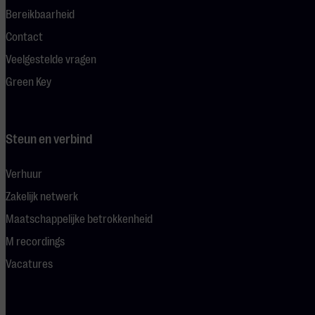
Bereikbaarheid
Contact
Veelgestelde vragen
Green Key
Steun en verbind
Verhuur
Zakelijk netwerk
Maatschappelijke betrokkenheid
M recordings
Vacatures