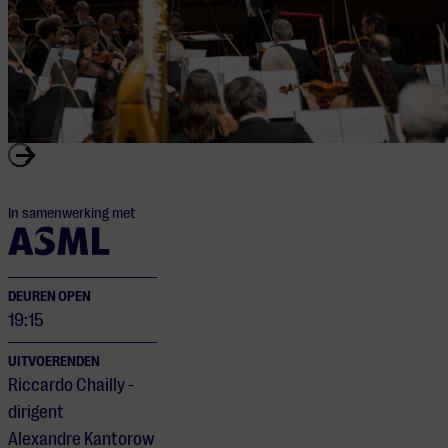
In samenwerking met
DEUREN OPEN
19:15
UITVOERENDEN
Riccardo Chailly -
dirigent
Alexandre Kantorow