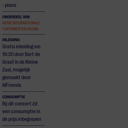
- piano
ONDERDEEL VAN
SERIE INTERNATIONALE
TOPORKESTEN AVOND
INLEIDING
Gratis inleiding om
19:30 door Bart de
Graaf in de Kleine
Zaal, mogelijk
gemaakt door
MFriends
CONSUMPTIE
Bij dit concert zit
een consumptie in
de prijs inbegrepen