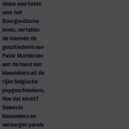
diepe voorliefde
voor het
Bourgondische
leven, vertellen
de mannen de
geschiedenis van
Pater Moeskroen
aan de hand van
klassiekers uit de
rijke Belgische
popgeschiedenis.
Hoe dat klinkt?
Bekende
klassiekers en
verborgen parels