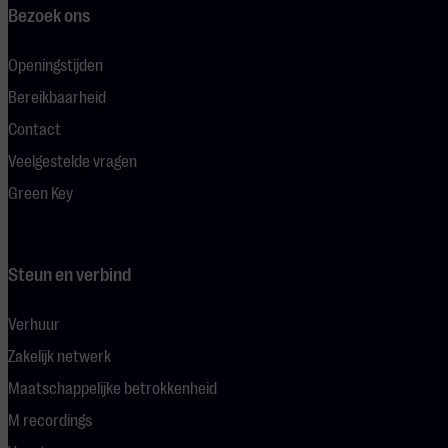
Bezoek ons
Openingstijden
Bereikbaarheid
Contact
Veelgestelde vragen
Green Key
Steun en verbind
Verhuur
Zakelijk netwerk
Maatschappelijke betrokkenheid
M recordings