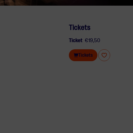
Tickets
Ticket
€19,50
Tickets