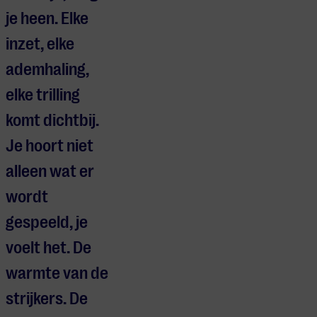
je heen. Elke
inzet, elke
ademhaling,
elke trilling
komt dichtbij.
Je hoort niet
alleen wat er
wordt
gespeeld, je
voelt het. De
warmte van de
strijkers. De