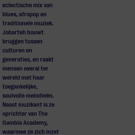
eclectische mix van
blues, afropop en
traditionele muziek.
Jobarteh bouwt
bruggen tussen
culturen en
generaties, en raakt
mensen overal ter
wereld met haar
toegankelijke,
soulvolle melodieën.
Naast muzikant is ze
oprichter van The
Gambia Academy,
waarmee ze zich inzet