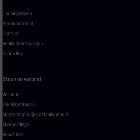
Openingstijden
Bereikbaarheid
Contact
Veelgestelde vragen
Green Key
Steun en verbind
Verhuur
Zakelijk netwerk
Maatschappelijke betrokkenheid
M recordings
Vacatures