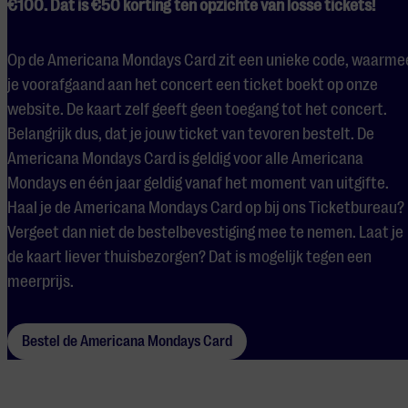
€100. Dat is €50 korting ten opzichte van losse tickets!
Op de Americana Mondays Card zit een unieke code, waarme
je voorafgaand aan het concert een ticket boekt op onze
website. De kaart zelf geeft geen toegang tot het concert.
Belangrijk dus, dat je jouw ticket van tevoren bestelt. De
Americana Mondays Card is geldig voor alle Americana
Mondays en één jaar geldig vanaf het moment van uitgifte.
Haal je de Americana Mondays Card op bij ons Ticketbureau?
Vergeet dan niet de bestelbevestiging mee te nemen. Laat je
de kaart liever thuisbezorgen? Dat is mogelijk tegen een
meerprijs.
Bestel de Americana Mondays Card