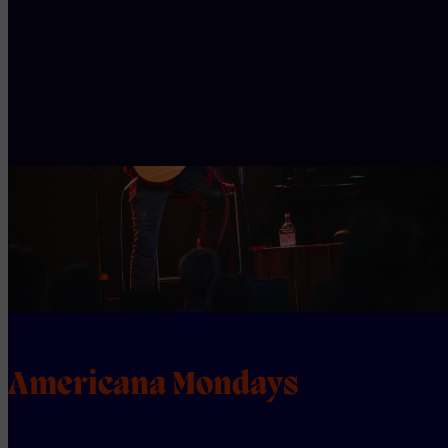
Americana Mondays