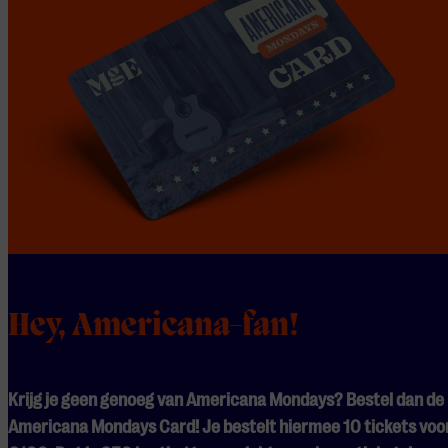
Hey, Americana-fan!
Krijg je geen genoeg van Americana Mondays? Bestel dan de
Americana Mondays Card! Je bestelt hiermee 10 tickets voo